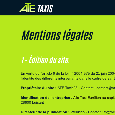
Mentions légales
1 - Édition du site.
En vertu de
l'article 6 de la loi n° 2004-575 du 21 juin 200
l'identité des différents intervenants dans le cadre de sa ré
Propriétaire du site :
ATE Taxis28
- Contact : contact@at
Identification de l'entreprise :
Allo Taxi Eurélien
au capit
28600 Luisant
Directeur de la publication :
Webkido
- Contact :
fp@we