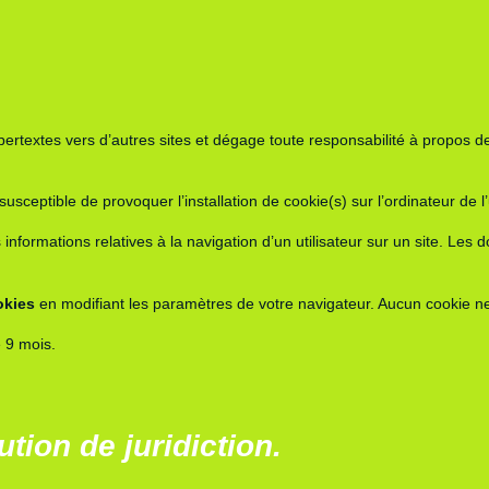
pertextes vers d’autres sites et dégage toute responsabilité à propos de
susceptible de provoquer l’installation de cookie(s) sur l’ordinateur de l’u
des informations relatives à la navigation d’un utilisateur sur un site. 
okies
en modifiant les paramètres de votre navigateur. Aucun cookie 
e
9
mois.
bution de juridiction.