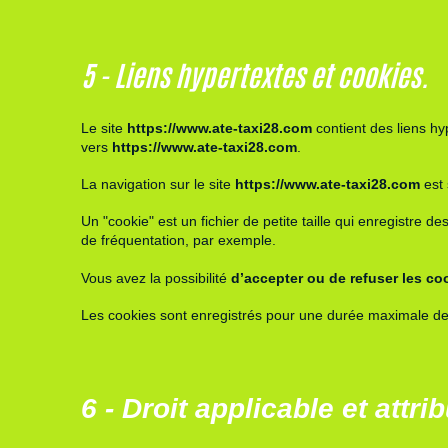
5 - Liens hypertextes et cookies.
Le site
https://www.ate-taxi28.com
contient des liens hy
vers
https://www.ate-taxi28.com
.
La navigation sur le site
https://www.ate-taxi28.com
est 
Un "cookie" est un fichier de petite taille qui enregistre 
de fréquentation, par exemple.
Vous avez la possibilité
d’accepter ou de refuser les co
Les cookies sont enregistrés pour une durée maximale d
6 - Droit applicable et attri